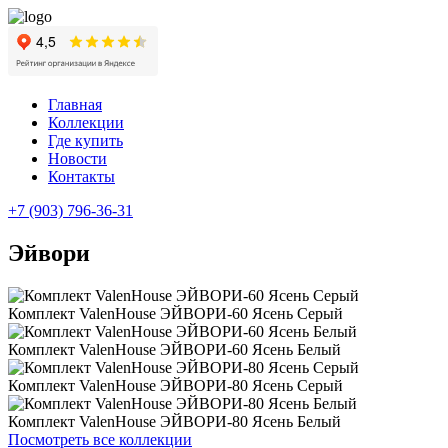
Главная
Коллекции
Где купить
Новости
Контакты
+7 (903) 796-36-31
Эйвори
Комплект ValenHouse ЭЙВОРИ-60 Ясень Серый
Комплект ValenHouse ЭЙВОРИ-60 Ясень Белый
Комплект ValenHouse ЭЙВОРИ-80 Ясень Серый
Комплект ValenHouse ЭЙВОРИ-80 Ясень Белый
Посмотреть все коллекции