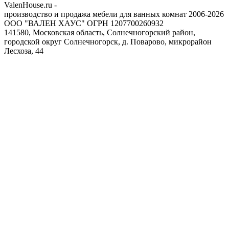
ValenHouse.ru -
производство и продажа мебели для ванных комнат 2006-2026
ООО "ВАЛЕН ХАУС" ОГРН 1207700260932
141580, Московская область, Солнечногорский район,
городской округ Солнечногорск, д. Поварово, микрорайон
Лесхоза, 44