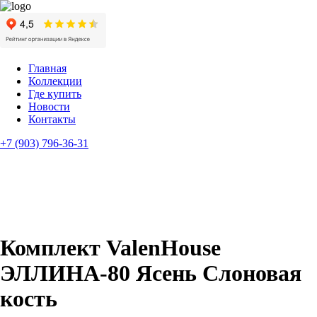
Главная
Коллекции
Где купить
Новости
Контакты
+7 (903) 796-36-31
Комплект ValenHouse
ЭЛЛИНА-80 Ясень Слоновая
кость