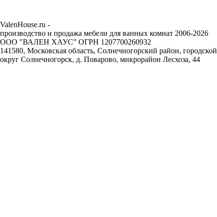
ValenHouse.ru -
производство и продажа мебели для ванных комнат 2006-2026
ООО "ВАЛЕН ХАУС" ОГРН 1207700260932
141580, Московская область, Солнечногорский район, городской
округ Солнечногорск, д. Поварово, микрорайон Лесхоза, 44