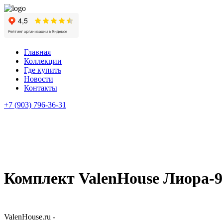
Главная
Коллекции
Где купить
Новости
Контакты
+7 (903) 796-36-31
Комплект ValenHouse Лиора-
ValenHouse.ru -