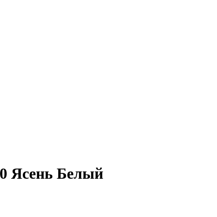
90 Ясень Белый