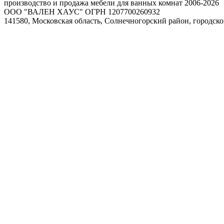
производство и продажа мебели для ванных комнат 2006-2026
ООО "ВАЛЕН ХАУС" ОГРН 1207700260932
141580, Московская область, Солнечногорский район, городско