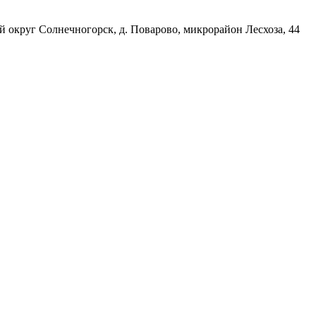
й округ Солнечногорск, д. Поварово, микрорайон Лесхоза, 44